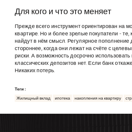
Для кого и что это меняет
Прежде всего инструмент ориентирован на мол
квартире. Но и более зрелые покупатели - те,
найдут в нём смысл. Регулярное пополнение 
стороннее, когда они лежат на счёте с целе
риски. А возможность досрочно использовать н
классических депозитов нет. Если банк откаже
Никаких потерь.
Теги :
Жилищный вклад
ипотека
накопления на квартиру
стр