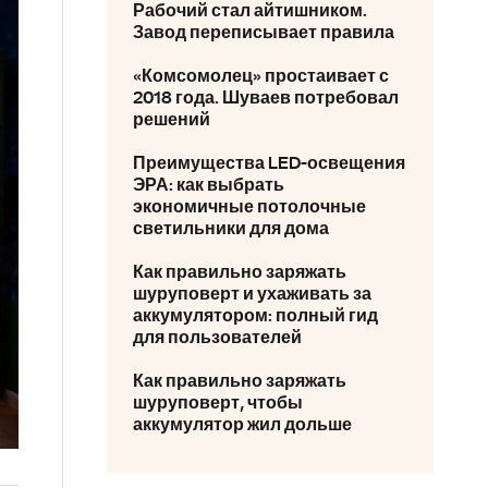
Рабочий стал айтишником.
Завод переписывает правила
«Комсомолец» простаивает с
2018 года. Шуваев потребовал
решений
Преимущества LED-освещения
ЭРА: как выбрать
экономичные потолочные
светильники для дома
Как правильно заряжать
шуруповерт и ухаживать за
аккумулятором: полный гид
для пользователей
Как правильно заряжать
шуруповерт, чтобы
аккумулятор жил дольше