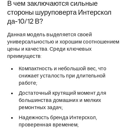
В чем заключаются сильные
стороны шуруповерта Интерскол
да-10/12 В?
Данная модель выделяется своей
универсальностью и хорошим соотношением
цены и качества. Среди ключевых
преимуществ:
Компактность и небольшой вес, что
снижает усталость при длительной
работе;
Достаточный крутящий момент для
большинства домашних и мелких
ремонтных задач;
Надежность бренда Интерскол,
проверенная временем;