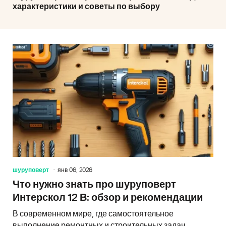
характеристики и советы по выбору
шуруповерт
янв 06, 2026
Что нужно знать про шуруповерт
Интерскол 12 В: обзор и рекомендации
В современном мире, где самостоятельное
выполнение ремонтных и строительных задач