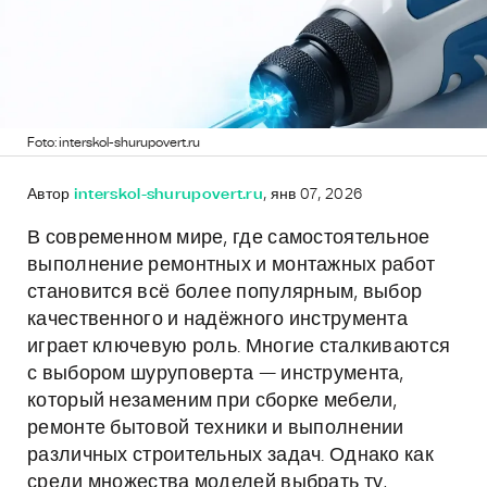
Foto: interskol-shurupovert.ru
Автор
interskol-shurupovert.ru
, янв 07, 2026
В современном мире, где самостоятельное
выполнение ремонтных и монтажных работ
становится всё более популярным, выбор
качественного и надёжного инструмента
играет ключевую роль. Многие сталкиваются
с выбором шуруповерта — инструмента,
который незаменим при сборке мебели,
ремонте бытовой техники и выполнении
различных строительных задач. Однако как
среди множества моделей выбрать ту,