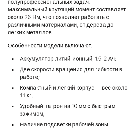
полупрофессиональных задач.
Максимальный крутящий момент составляет
около 26 Нм, что позволяет работать с
различными материалами, от дерева до
легких металлов.
Особенности модели включают:
Аккумулятор литий-ионный, 1.5-2 Ач;
Две скорости вращения для гибкости в
работе;
Компактный и легкий корпус — вес около
1.1 кг;
Удобный патрон на 10 мм с быстрым
зажимом;
Наличие подсветки рабочей зоны.