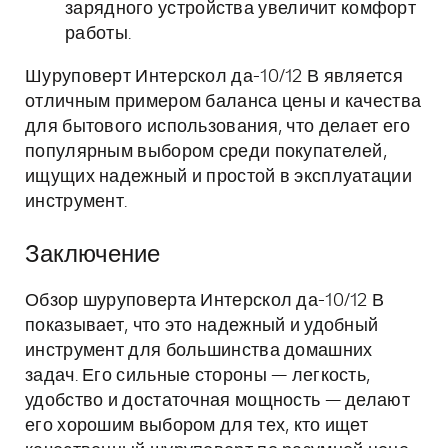
зарядного устройства увеличит комфорт
работы.
Шуруповерт Интерскол да-10/12 В является
отличным примером баланса цены и качества
для бытового использования, что делает его
популярным выбором среди покупателей,
ищущих надежный и простой в эксплуатации
инструмент.
Заключение
Обзор шуруповерта Интерскол да-10/12 В
показывает, что это надежный и удобный
инструмент для большинства домашних
задач. Его сильные стороны — легкость,
удобство и достаточная мощность — делают
его хорошим выбором для тех, кто ищет