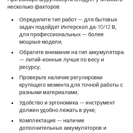
несколько факторов:
Определите тип работ — для бытовых
задач подойдет Интерскол да-10/12 В,
для профессиональных — более
мощные модели;
Обратите внимание на тип аккумулятора
— литий-ионные лучше по весу и
ресурсу;
Проверьте наличие регулировки
крутящего момента для точной работы с
разными материалами;
Удобство и эргономика — инструмент
должен удобно лежать в руке;
Комплектация — наличие
дополнительных аккумуляторов и