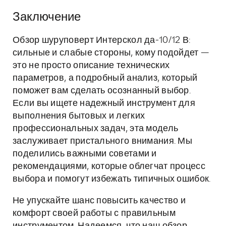
Заключение
Обзор шуруповерт Интерскол да-10/12 В:
сильные и слабые стороны, кому подойдет —
это не просто описание технических
параметров, а подробный анализ, который
поможет вам сделать осознанный выбор.
Если вы ищете надежный инструмент для
выполнения бытовых и легких
профессиональных задач, эта модель
заслуживает пристального внимания. Мы
поделились важными советами и
рекомендациями, которые облегчат процесс
выбора и помогут избежать типичных ошибок.
Не упускайте шанс повысить качество и
комфорт своей работы с правильным