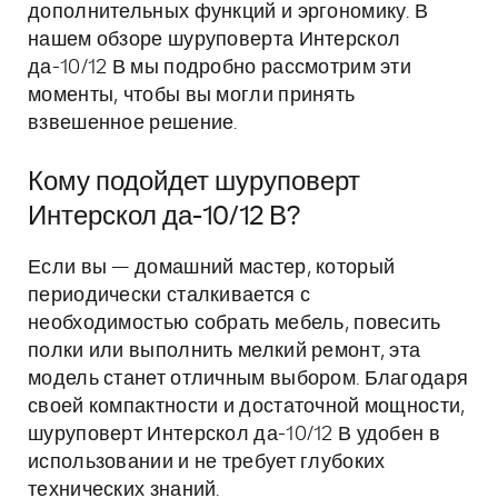
дополнительных функций и эргономику. В
нашем обзоре шуруповерта Интерскол
да-10/12 В мы подробно рассмотрим эти
моменты, чтобы вы могли принять
взвешенное решение.
Кому подойдет шуруповерт
Интерскол да-10/12 В?
Если вы — домашний мастер, который
периодически сталкивается с
необходимостью собрать мебель, повесить
полки или выполнить мелкий ремонт, эта
модель станет отличным выбором. Благодаря
своей компактности и достаточной мощности,
шуруповерт Интерскол да-10/12 В удобен в
использовании и не требует глубоких
технических знаний.