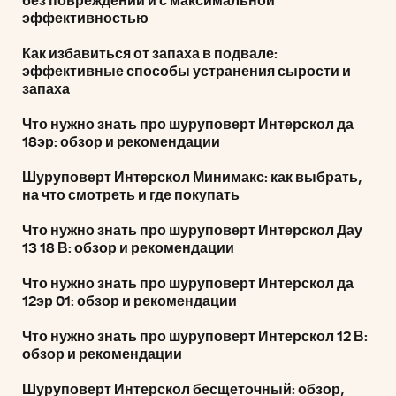
без повреждений и с максимальной
эффективностью
Как избавиться от запаха в подвале:
эффективные способы устранения сырости и
запаха
Что нужно знать про шуруповерт Интерскол да
18эр: обзор и рекомендации
Шуруповерт Интерскол Минимакс: как выбрать,
на что смотреть и где покупать
Что нужно знать про шуруповерт Интерскол Дау
13 18 В: обзор и рекомендации
Что нужно знать про шуруповерт Интерскол да
12эр 01: обзор и рекомендации
Что нужно знать про шуруповерт Интерскол 12 В:
обзор и рекомендации
Шуруповерт Интерскол бесщеточный: обзор,