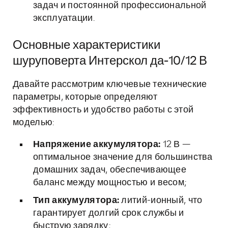
задач и постоянной профессиональной
эксплуатации.
Основные характеристики
шуруповерта Интерскол да-10/12 В
Давайте рассмотрим ключевые технические
параметры, которые определяют
эффективность и удобство работы с этой
моделью:
Напряжение аккумулятора:
12 В —
оптимальное значение для большинства
домашних задач, обеспечивающее
баланс между мощностью и весом;
Тип аккумулятора:
литий-ионный, что
гарантирует долгий срок службы и
быструю зарядку;