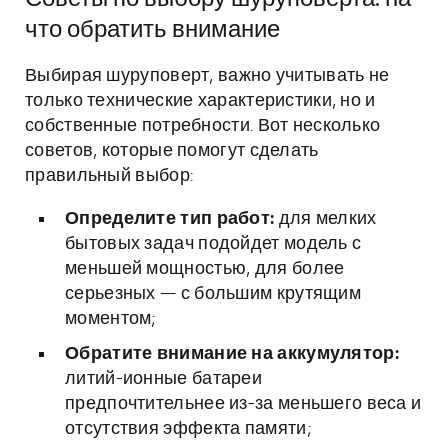
что обратить внимание
Выбирая шуруповерт, важно учитывать не
только технические характеристики, но и
собственные потребности. Вот несколько
советов, которые помогут сделать
правильный выбор:
Определите тип работ:
для мелких
бытовых задач подойдет модель с
меньшей мощностью, для более
серьезных — с большим крутящим
моментом;
Обратите внимание на аккумулятор:
литий-ионные батареи
предпочтительнее из-за меньшего веса и
отсутствия эффекта памяти;