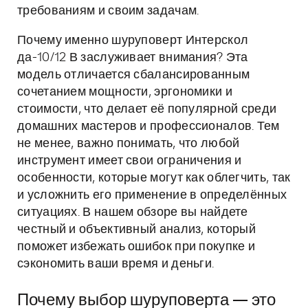
требованиям и своим задачам.
Почему именно шуруповерт Интерскол
да-10/12 В заслуживает внимания? Эта
модель отличается сбалансированным
сочетанием мощности, эргономики и
стоимости, что делает её популярной среди
домашних мастеров и профессионалов. Тем
не менее, важно понимать, что любой
инструмент имеет свои ограничения и
особенности, которые могут как облегчить, так
и усложнить его применение в определённых
ситуациях. В нашем обзоре вы найдете
честный и объективный анализ, который
поможет избежать ошибок при покупке и
сэкономить ваши время и деньги.
Почему выбор шуруповерта — это