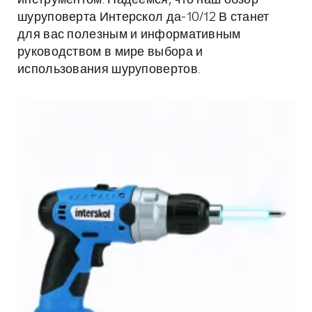
инструментом. Надеемся, что наш обзор
шуруповерта Интерскол да-10/12 В станет
для вас полезным и информативным
руководством в мире выбора и
использования шуруповертов.