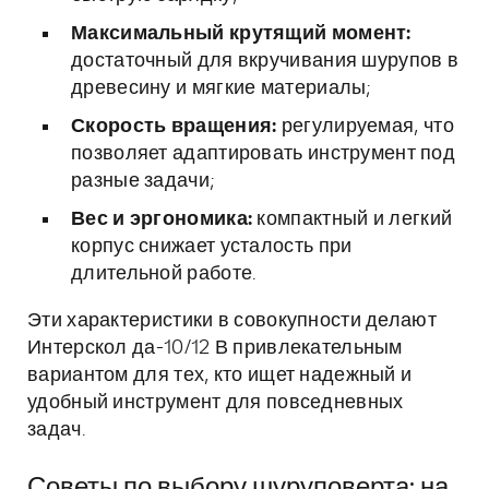
Максимальный крутящий момент:
достаточный для вкручивания шурупов в
древесину и мягкие материалы;
Скорость вращения:
регулируемая, что
позволяет адаптировать инструмент под
разные задачи;
Вес и эргономика:
компактный и легкий
корпус снижает усталость при
длительной работе.
Эти характеристики в совокупности делают
Интерскол да-10/12 В привлекательным
вариантом для тех, кто ищет надежный и
удобный инструмент для повседневных
задач.
Советы по выбору шуруповерта: на