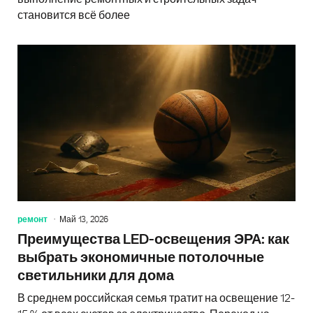
становится всё более
ремонт
Май 13, 2026
Преимущества LED-освещения ЭРА: как
выбрать экономичные потолочные
светильники для дома
В среднем российская семья тратит на освещение 12-