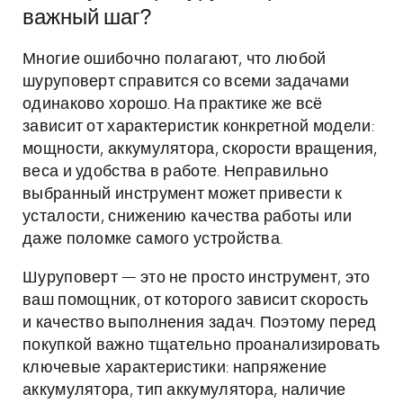
важный шаг?
Многие ошибочно полагают, что любой
шуруповерт справится со всеми задачами
одинаково хорошо. На практике же всё
зависит от характеристик конкретной модели:
мощности, аккумулятора, скорости вращения,
веса и удобства в работе. Неправильно
выбранный инструмент может привести к
усталости, снижению качества работы или
даже поломке самого устройства.
Шуруповерт — это не просто инструмент, это
ваш помощник, от которого зависит скорость
и качество выполнения задач. Поэтому перед
покупкой важно тщательно проанализировать
ключевые характеристики: напряжение
аккумулятора, тип аккумулятора, наличие