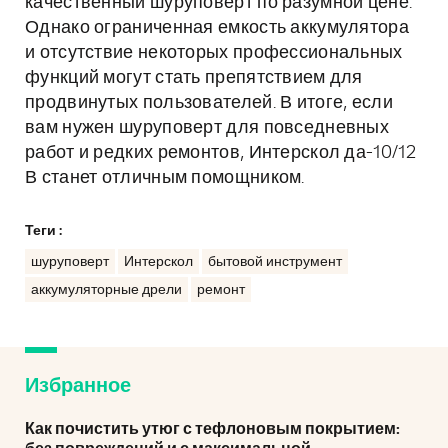
качественный шуруповерт по разумной цене.
Однако ограниченная емкость аккумулятора
и отсутствие некоторых профессиональных
функций могут стать препятствием для
продвинутых пользователей. В итоге, если
вам нужен шуруповерт для повседневных
работ и редких ремонтов, Интерскол да-10/12
В станет отличным помощником.
Теги :
шуруповерт
Интерскол
бытовой инструмент
аккумуляторные дрели
ремонт
Избранное
Как почистить утюг с тефлоновым покрытием: