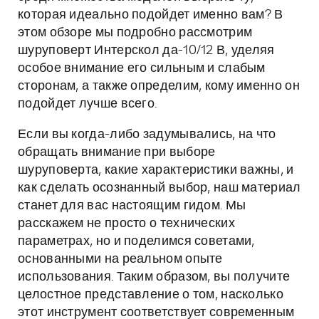
которая идеально подойдет именно вам? В
этом обзоре мы подробно рассмотрим
шуруповерт Интерскол да-10/12 В, уделяя
особое внимание его сильным и слабым
сторонам, а также определим, кому именно он
подойдет лучше всего.
Если вы когда-либо задумывались, на что
обращать внимание при выборе
шуруповерта, какие характеристики важны, и
как сделать осознанный выбор, наш материал
станет для вас настоящим гидом. Мы
расскажем не просто о технических
параметрах, но и поделимся советами,
основанными на реальном опыте
использования. Таким образом, вы получите
целостное представление о том, насколько
этот инструмент соответствует современным