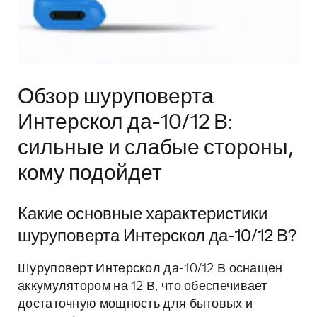
Обзор шуруповерта
Интерскол да-10/12 В:
сильные и слабые стороны,
кому подойдет
Какие основные характеристики
шуруповерта Интерскол да-10/12 В?
Шуруповерт Интерскол да-10/12 В оснащен
аккумулятором на 12 В, что обеспечивает
достаточную мощность для бытовых и