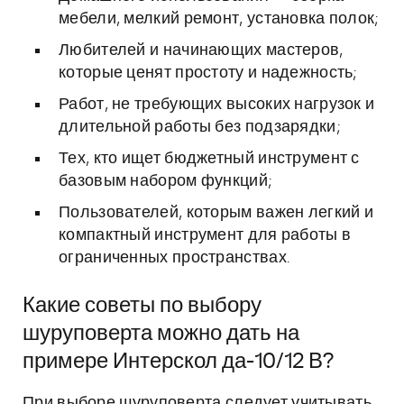
мебели, мелкий ремонт, установка полок;
Любителей и начинающих мастеров,
которые ценят простоту и надежность;
Работ, не требующих высоких нагрузок и
длительной работы без подзарядки;
Тех, кто ищет бюджетный инструмент с
базовым набором функций;
Пользователей, которым важен легкий и
компактный инструмент для работы в
ограниченных пространствах.
Какие советы по выбору
шуруповерта можно дать на
примере Интерскол да-10/12 В?
При выборе шуруповерта следует учитывать