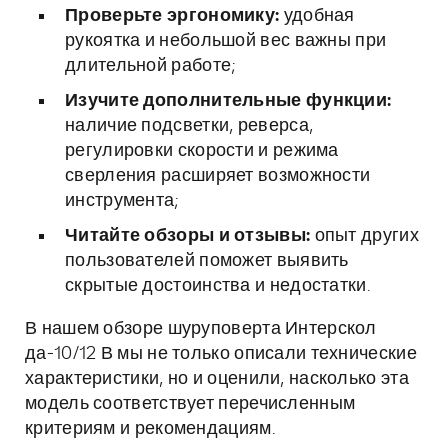
Проверьте эргономику:
удобная
рукоятка и небольшой вес важны при
длительной работе;
Изучите дополнительные функции:
наличие подсветки, реверса,
регулировки скорости и режима
сверления расширяет возможности
инструмента;
Читайте обзоры и отзывы:
опыт других
пользователей поможет выявить
скрытые достоинства и недостатки.
В нашем обзоре шуруповерта Интерскол
да-10/12 В мы не только описали технические
характеристики, но и оценили, насколько эта
модель соответствует перечисленным
критериям и рекомендациям.