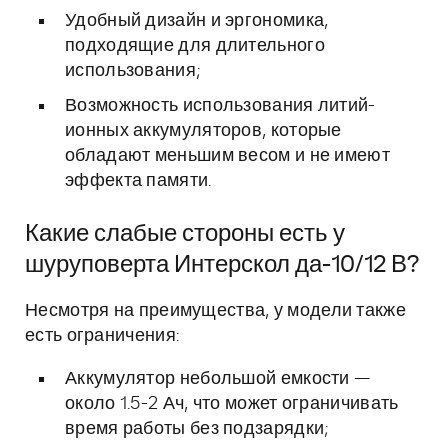
Удобный дизайн и эргономика,
подходящие для длительного
использования;
Возможность использования литий-
ионных аккумуляторов, которые
обладают меньшим весом и не имеют
эффекта памяти.
Какие слабые стороны есть у
шуруповерта Интерскол да-10/12 В?
Несмотря на преимущества, у модели также
есть ограничения:
Аккумулятор небольшой емкости —
около 1.5-2 Ач, что может ограничивать
время работы без подзарядки;