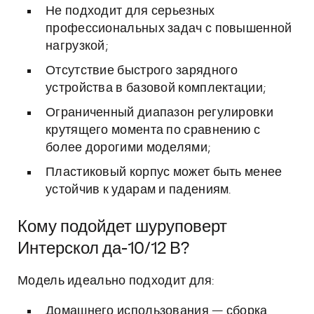
Не подходит для серьезных
профессиональных задач с повышенной
нагрузкой;
Отсутствие быстрого зарядного
устройства в базовой комплектации;
Ограниченный диапазон регулировки
крутящего момента по сравнению с
более дорогими моделями;
Пластиковый корпус может быть менее
устойчив к ударам и падениям.
Кому подойдет шуруповерт
Интерскол да-10/12 В?
Модель идеально подходит для:
Домашнего использования — сборка