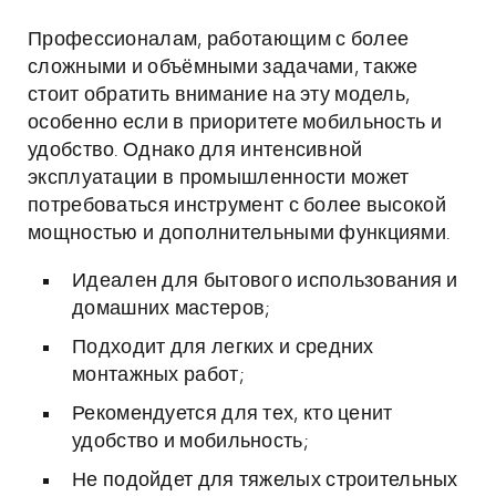
Профессионалам, работающим с более
сложными и объёмными задачами, также
стоит обратить внимание на эту модель,
особенно если в приоритете мобильность и
удобство. Однако для интенсивной
эксплуатации в промышленности может
потребоваться инструмент с более высокой
мощностью и дополнительными функциями.
Идеален для бытового использования и
домашних мастеров;
Подходит для легких и средних
монтажных работ;
Рекомендуется для тех, кто ценит
удобство и мобильность;
Не подойдет для тяжелых строительных