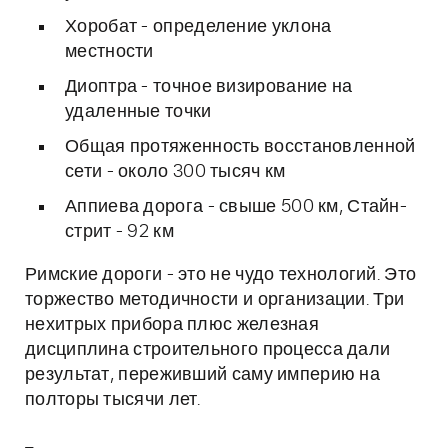
Хоробат - определение уклона
местности
Диоптра - точное визирование на
удаленные точки
Общая протяженность восстановленной
сети - около 300 тысяч км
Аппиева дорога - свыше 500 км, Стайн-
стрит - 92 км
Римские дороги - это не чудо технологий. Это
торжество методичности и организации. Три
нехитрых прибора плюс железная
дисциплина строительного процесса дали
результат, переживший саму империю на
полторы тысячи лет.