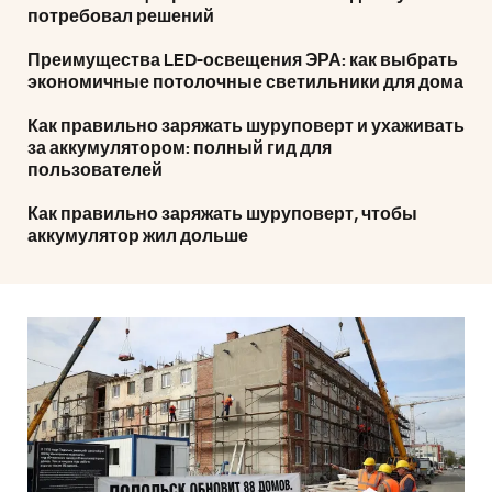
потребовал решений
Преимущества LED-освещения ЭРА: как выбрать
экономичные потолочные светильники для дома
Как правильно заряжать шуруповерт и ухаживать
за аккумулятором: полный гид для
пользователей
Как правильно заряжать шуруповерт, чтобы
аккумулятор жил дольше