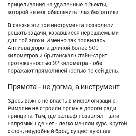
прицеливания на удаленные объекты,
которой не мог обеспечить глаз без оптики.
В связке эти три инструмента позволяли
решать задачи, казавшиеся нерешаемыми
для той эпохи. Именно так появилась
Аппиева дорога длиной более 500
километров и британская Стайн-стрит
протяженностью 92 километра - обе
поражают прямолинейностью по сей день.
Прямота - не догма, а инструмент
Здесь важно не впасть в мифологизацию.
Римляне не строили прямые дороги ради
принципа. Там, где рельеф позволял - шли
напрямик. Где нет - легко меняли курс. Крутой
склон, неудобный брод, существующее