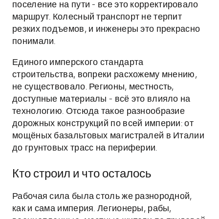
поселение на пути - все это корректировало
маршрут. Колесный транспорт не терпит
резких подъемов, и инженеры это прекрасно
понимали.
Единого имперского стандарта
строительства, вопреки расхожему мнению,
не существовало. Регионы, местность,
доступные материалы - всё это влияло на
технологию. Отсюда такое разнообразие
дорожных конструкций по всей империи: от
мощёных базальтовых магистралей в Италии
до грунтовых трасс на периферии.
Кто строил и что осталось
Рабочая сила была столь же разнородной,
как и сама империя. Легионеры, рабы,