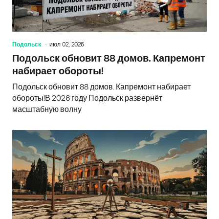
Подольск
июл 02, 2026
Подольск обновит 88 домов. Капремонт
набирает обороты!
Подольск обновит 88 домов. Капремонт набирает
обороты!В 2026 году Подольск развернёт
масштабную волну