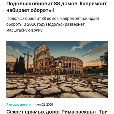
Подольск обновит 88 домов. Капремонт
набирает обороты!
Подольск обновит 88 домов. Капремонт набирает
обороты!В 2026 году Подольск развернёт
масштабную волну
Римские дороги
июл 02, 2026
Секрет прямых дорог Рима раскрыт. Три