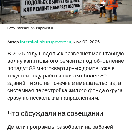
Foto: interskol-shurupovert.ru
Автор
interskol-shurupovert.ru
, июл 02, 2026
В 2026 году Подольск развернёт масштабную
волну капитального ремонта: под обновление
попадут 88 многоквартирных домов. Уже в
текущем году работы охватят более 80
зданий - и это не точечные вмешательства, а
системная перестройка жилого фонда округа
сразу по нескольким направлениям.
Что обсуждали на совещании
Детали программы разобрали на рабочей