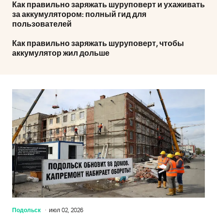
Как правильно заряжать шуруповерт и ухаживать
за аккумулятором: полный гид для
пользователей
Как правильно заряжать шуруповерт, чтобы
аккумулятор жил дольше
Подольск
июл 02, 2026