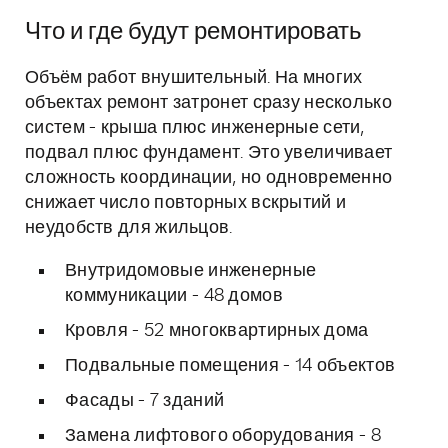
Что и где будут ремонтировать
Объём работ внушительный. На многих
объектах ремонт затронет сразу несколько
систем - крыша плюс инженерные сети,
подвал плюс фундамент. Это увеличивает
сложность координации, но одновременно
снижает число повторных вскрытий и
неудобств для жильцов.
Внутридомовые инженерные
коммуникации - 48 домов
Кровля - 52 многоквартирных дома
Подвальные помещения - 14 объектов
Фасады - 7 зданий
Замена лифтового оборудования - 8