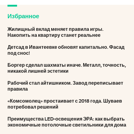
Избранное
Жилищный вклад меняет правила игры.
Накопить на квартиру станет реальнее
Детсад в Ивантеевке обновят капитально. Фасад
под снос!
Боргер сделал шахматы иначе. Металл, точность,
никакой лишней эстетики
Рабочий стал айтишником. Завод переписывает
правила
«Комсомолец» простаивает с 2018 года. Шуваев
потребовал решений
Преимущества LED-освещения ЭРА: как выбрать
экономичные потолочные светильники для дома