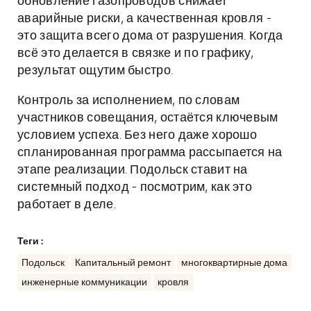
обновление газопроводов снижает
аварийные риски, а качественная кровля -
это защита всего дома от разрушения. Когда
всё это делается в связке и по графику,
результат ощутим быстро.
Контроль за исполнением, по словам
участников совещания, остаётся ключевым
условием успеха. Без него даже хорошо
спланированная программа рассыпается на
этапе реализации. Подольск ставит на
системный подход - посмотрим, как это
работает в деле.
Теги :
Подольск
Капитальный ремонт
многоквартирные дома
инженерные коммуникации
кровля