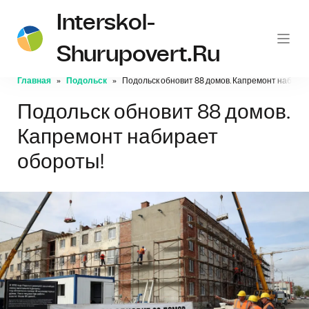
Interskol-
Shurupovert.ru
Главная
Подольск
Подольск обновит 88 домов. Капремонт набира
Подольск обновит 88 домов.
Капремонт набирает
обороты!