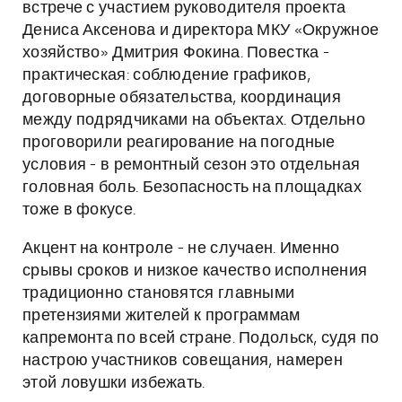
встрече с участием руководителя проекта
Дениса Аксенова и директора МКУ «Окружное
хозяйство» Дмитрия Фокина. Повестка -
практическая: соблюдение графиков,
договорные обязательства, координация
между подрядчиками на объектах. Отдельно
проговорили реагирование на погодные
условия - в ремонтный сезон это отдельная
головная боль. Безопасность на площадках
тоже в фокусе.
Акцент на контроле - не случаен. Именно
срывы сроков и низкое качество исполнения
традиционно становятся главными
претензиями жителей к программам
капремонта по всей стране. Подольск, судя по
настрою участников совещания, намерен
этой ловушки избежать.