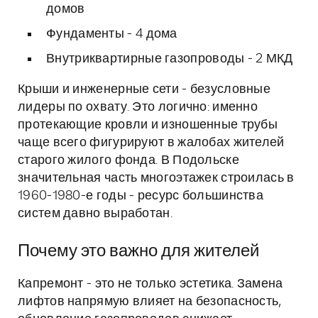
домов
Фундаменты - 4 дома
Внутриквартирные газопроводы - 2 МКД
Крыши и инженерные сети - безусловные
лидеры по охвату. Это логично: именно
протекающие кровли и изношенные трубы
чаще всего фигурируют в жалобах жителей
старого жилого фонда. В Подольске
значительная часть многоэтажек строилась в
1960-1980-е годы - ресурс большинства
систем давно выработан.
Почему это важно для жителей
Капремонт - это не только эстетика. Замена
лифтов напрямую влияет на безопасность,