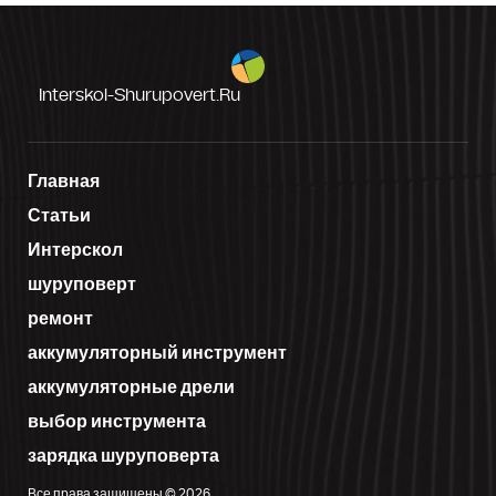
Interskol-Shurupovert.ru
Главная
Статьи
Интерскол
шуруповерт
ремонт
аккумуляторный инструмент
аккумуляторные дрели
выбор инструмента
зарядка шуруповерта
Все права защищены © 2026.