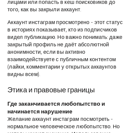
лицами или попасть в кеш поисковиков до
того, как вы закрыли аккаунт.
Аккаунт инстаграм просмотрено - этот статус
в историях показывает, кто из подписчиков
видел публикацию. Но важно понимать: даже
закрытый профиль не даёт абсолютной
анонимности, если вы активно
взаимодействуете с публичным контентом
(лайки, комментарии у открытых аккаунтов
видны всем).
Этика и правовые границы
Где заканчивается любопытство и
начинается нарушение
Желание аккаунт инстаграм посмотреть -
нормальное человеческое любопытство. Но