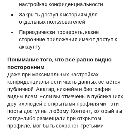
настройках конфиденциальности
Закрыть доступ к историям для
отдельных пользователей
Периодически проверять, какие
сторонние приложения имеют доступ к
аккаунту
Понимание того, что всё равно видно
посторонним
Даже при максимальных настройках
конфиденциальности часть данных остаётся
публичной. Аватар, никнейм и биография
видны всем. Если вы отмечены в публикациях
других людей с открытыми профилями - эти
посты доступны любому. Контент, который вы
когда-либо размещали при открытом
профиле, мог быть сохранён третьими