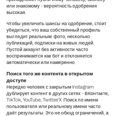
или знакомому - вероятность одобрения
высокая.
Чтобы увеличить шансы на одобрение, стоит
убедиться, что ваш собственный профиль
выглядит реальным: фото, несколько
публикаций, подписки на живых людей.
Пустой аккаунт без активности часто
воспринимается как бот и отклоняется
автоматически или намеренно.
Поиск того же контента в открытом
доступе
Нередко человек с закрытым Instagram
дублирует контент в других сетях - ВКонтакте,
TikTok, YouTube, Twitter/X. Поиск по имени
пользователя или реальному имени часто
даёт результаты. Это не обход ограничений, а