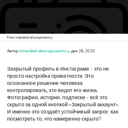
Foto: interskol-shurupovert.ru
Автор
interskol-shurupovert.ru
, дек 26, 2025
Закрытый профиль в Инстаграме - это не
просто настройка приватности. Это
осознанное решение человека
контролировать, кто видит его жизнь.
Фотографии, истории, подписки - всё это
скрыто за одной кнопкой «Закрытый аккаунт».
И именно это создаёт устойчивый запрос: как
посмотреть то, что намеренно скрыто?