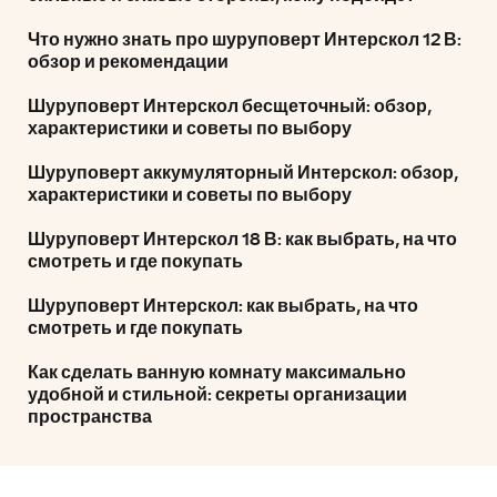
Что нужно знать про шуруповерт Интерскол 12 В:
обзор и рекомендации
Шуруповерт Интерскол бесщеточный: обзор,
характеристики и советы по выбору
Шуруповерт аккумуляторный Интерскол: обзор,
характеристики и советы по выбору
Шуруповерт Интерскол 18 В: как выбрать, на что
смотреть и где покупать
Шуруповерт Интерскол: как выбрать, на что
смотреть и где покупать
Как сделать ванную комнату максимально
удобной и стильной: секреты организации
пространства