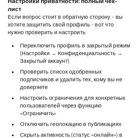
Настройки приватности: полный чек-
лист
Если вопрос стоит в обратную сторону - вы
хотите защитить свой профиль - вот что
нужно проверить и настроить:
Переключить профиль в закрытый режим
(Настройки → Конфиденциальность →
Закрытый аккаунт)
Проверить список одобренных
подписчиков и удалить тех, кому вы не
доверяете
Настроить ограничения для конкретных
пользователей через функцию
«Ограничить»
Отключить геолокацию в публикациях
Скрыть активность (статус «онлайн») в