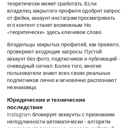
теоретически может сработать. Если
владелец закрытого профиля одобрит запрос
от фейка, аккаунт инстаграм просматривать
его контент станет возможным. Но
«теоретически» здесь ключевое слово.
Владельцы закрытых профилей, как правило,
проверяют входящие запросы. Пустой
аккаунт без фото, подписчиков и публикаций -
очевидный сигнал. Более того, многие
пользователи знают всех своих реальных
подписчиков лично и мгновенно распознают
незнакомца.
Юридические и технические
последствия
Instagram блокирует аккаунты с признаками
неподлинности автоматически - алгоритм