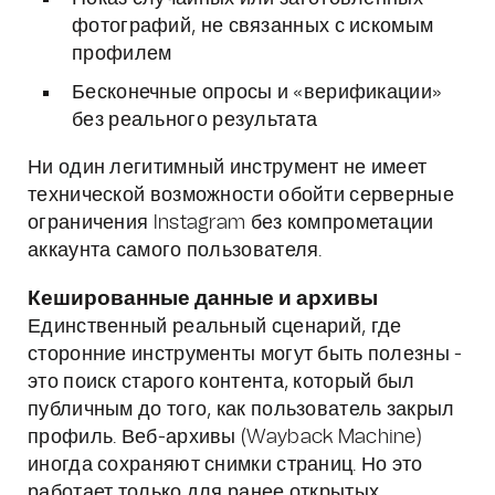
фотографий, не связанных с искомым
профилем
Бесконечные опросы и «верификации»
без реального результата
Ни один легитимный инструмент не имеет
технической возможности обойти серверные
ограничения Instagram без компрометации
аккаунта самого пользователя.
Кешированные данные и архивы
Единственный реальный сценарий, где
сторонние инструменты могут быть полезны -
это поиск старого контента, который был
публичным до того, как пользователь закрыл
профиль. Веб-архивы (Wayback Machine)
иногда сохраняют снимки страниц. Но это
работает только для ранее открытых