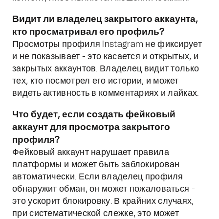
Видит ли владелец закрытого аккаунта,
кто просматривал его профиль?
Просмотры профиля Instagram не фиксирует
и не показывает - это касается и открытых, и
закрытых аккаунтов. Владелец видит только
тех, кто посмотрел его истории, и может
видеть активность в комментариях и лайках.
Что будет, если создать фейковый
аккаунт для просмотра закрытого
профиля?
Фейковый аккаунт нарушает правила
платформы и может быть заблокирован
автоматически. Если владелец профиля
обнаружит обман, он может пожаловаться -
это ускорит блокировку. В крайних случаях,
при систематической слежке, это может