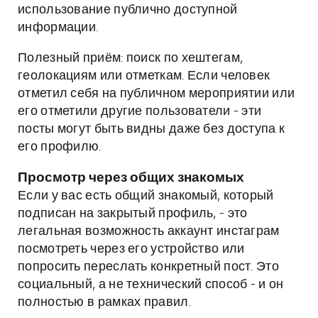
использование публично доступной
информации.
Полезный приём: поиск по хештегам,
геолокациям или отметкам. Если человек
отметил себя на публичном мероприятии или
его отметили другие пользователи - эти
посты могут быть видны даже без доступа к
его профилю.
Просмотр через общих знакомых
Если у вас есть общий знакомый, который
подписан на закрытый профиль, - это
легальная возможность аккаунт инстаграм
посмотреть через его устройство или
попросить переслать конкретный пост. Это
социальный, а не технический способ - и он
полностью в рамках правил.