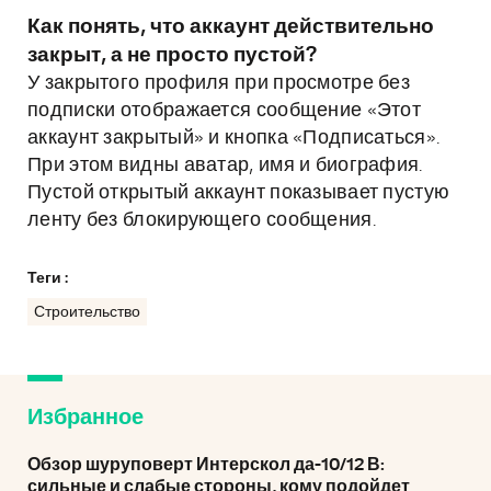
Как понять, что аккаунт действительно
закрыт, а не просто пустой?
У закрытого профиля при просмотре без
подписки отображается сообщение «Этот
аккаунт закрытый» и кнопка «Подписаться».
При этом видны аватар, имя и биография.
Пустой открытый аккаунт показывает пустую
ленту без блокирующего сообщения.
Теги :
Строительство
Избранное
Обзор шуруповерт Интерскол да-10/12 В:
сильные и слабые стороны, кому подойдет