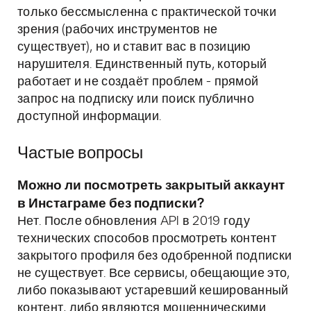
только бессмысленна с практической точки
зрения (рабочих инструментов не
существует), но и ставит вас в позицию
нарушителя. Единственный путь, который
работает и не создаёт проблем - прямой
запрос на подписку или поиск публично
доступной информации.
Частые вопросы
Можно ли посмотреть закрытый аккаунт
в Инстаграме без подписки?
Нет. После обновления API в 2019 году
технических способов просмотреть контент
закрытого профиля без одобренной подписки
не существует. Все сервисы, обещающие это,
либо показывают устаревший кешированный
контент, либо являются мошенническими.