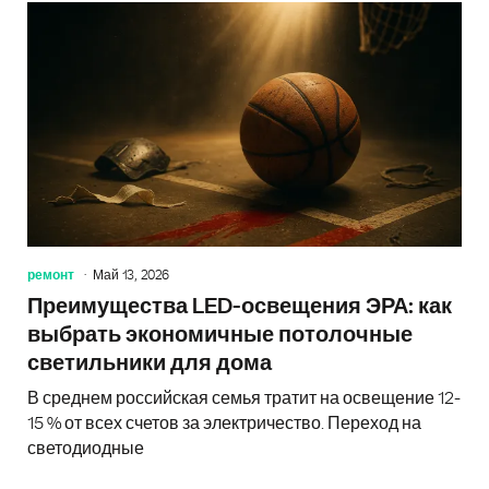
ремонт
Май 13, 2026
Преимущества LED-освещения ЭРА: как
выбрать экономичные потолочные
светильники для дома
В среднем российская семья тратит на освещение 12-
15 % от всех счетов за электричество. Переход на
светодиодные