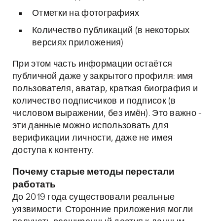
Отметки на фотографиях
Количество публикаций (в некоторых
версиях приложения)
При этом часть информации остаётся
публичной даже у закрытого профиля: имя
пользователя, аватар, краткая биография и
количество подписчиков и подписок (в
числовом выражении, без имён). Это важно -
эти данные можно использовать для
верификации личности, даже не имея
доступа к контенту.
Почему старые методы перестали
работать
До 2019 года существовали реальные
уязвимости. Сторонние приложения могли