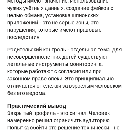
методы имеют значение. Использование
чужих учётных данных, создание фейков с
целью обмана, установка шпионских
приложений - это не серые зоны, это
нарушения, которые имеют правовые
последствия.
Родительский контроль - отдельная тема. Для
несовершеннолетних детей существуют
легальные инструменты мониторинга,
которые работают с согласия или при
законном праве опеки. Это принципиально
отличается от слежки за взрослым человеком
без его ведома.
Практический вывод
Закрытый профиль - это сигнал. Человек
намеренно решил ограничить аудиторию.
Попытка обойти это решение технически - не