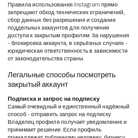
Правила использования Instagram прямо
запрещают обход технических ограничений,
сбор данных без разрешения и создание
поддельных аккаунтов для получения
доступа к закрытым профилям. За нарушения
- блокировка аккаунта, в серьёзных случаях -
юридическая ответственность в зависимости
от законодательства страны.
Легальные способы посмотреть
закрытый аккаунт
Подписка и запрос на подписку
Самый очевидный и единственный надёжный
способ - отправить запрос на подписку.
Владелец профиля получает уведомление и
принимает решение. Если профиль
принадлежит публичному человеку, бизнесу