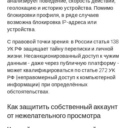
анализирует поведение, скорость действий,
геолокацию и историю устройства. Помимо
блокировки профиля, в ряде случаев
возможна блокировка IP-адреса или
устройства.
С правовой точки зрения: в России статья 138
УК РФ защищает тайну переписки и личной
жизни. Несанкционированный доступ к чужим
данным - даже через публичную платформу -
может квалифицироваться по статье 272 УК
РФ (неправомерный доступ к компьютерной
информации) при определённых
обстоятельствах.
Как защитить собственный аккаунт
от нежелательного просмотра