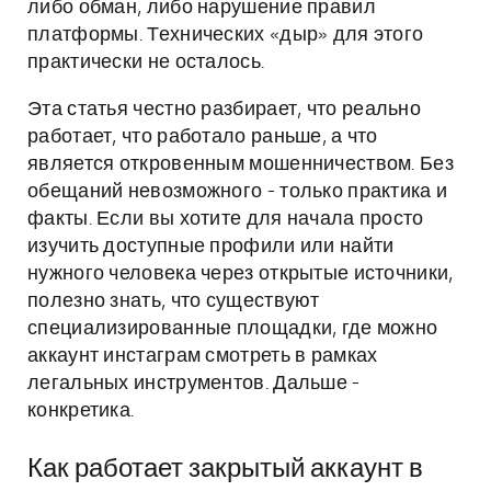
либо обман, либо нарушение правил
платформы. Технических «дыр» для этого
практически не осталось.
Эта статья честно разбирает, что реально
работает, что работало раньше, а что
является откровенным мошенничеством. Без
обещаний невозможного - только практика и
факты. Если вы хотите для начала просто
изучить доступные профили или найти
нужного человека через открытые источники,
полезно знать, что существуют
специализированные площадки, где можно
аккаунт инстаграм смотреть в рамках
легальных инструментов. Дальше -
конкретика.
Как работает закрытый аккаунт в