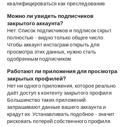
квалифицироваться как преследование.
Можно ли увидеть подписчиков
закрытого аккаунта?
Нет. Список подписчиков и подписок скрыт
полностью - видно только общее число.
Чтобы аккаунт инстаграм открыть для
просмотра этих данных, нужно стать
одобренным подписчиком.
Работают ли приложения для просмотра
закрытых профилей?
Нет ни одного приложения, которое реально
даёт доступ к контенту закрытого профиля.
Большинство таких приложений
запрашивают данные вашего аккаунта и
крадут их. Устанавливать подобное - значит
рисковать потерей собственного профиля.