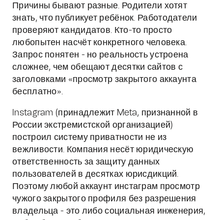
Причины бывают разные. Родители хотят
знать, что публикует ребёнок. Работодатели
проверяют кандидатов. Кто-то просто
любопытен насчёт конкретного человека.
Запрос понятен - но реальность устроена
сложнее, чем обещают десятки сайтов с
заголовками «просмотр закрытого аккаунта
бесплатно».
Instagram (принадлежит Meta, признанной в
России экстремистской организацией)
построил систему приватности не из
вежливости. Компания несёт юридическую
ответственность за защиту данных
пользователей в десятках юрисдикций.
Поэтому любой аккаунт инстаграм просмотр
чужого закрытого профиля без разрешения
владельца - это либо социальная инженерия,