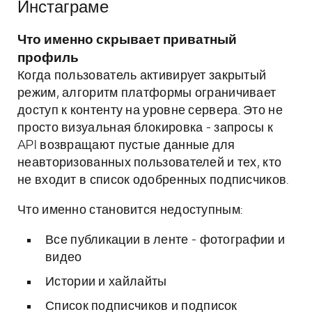
Инстаграме
Что именно скрывает приватный
профиль
Когда пользователь активирует закрытый
режим, алгоритм платформы ограничивает
доступ к контенту на уровне сервера. Это не
просто визуальная блокировка - запросы к
API возвращают пустые данные для
неавторизованных пользователей и тех, кто
не входит в список одобренных подписчиков.
Что именно становится недоступным:
Все публикации в ленте - фотографии и
видео
Истории и хайлайты
Список подписчиков и подписок