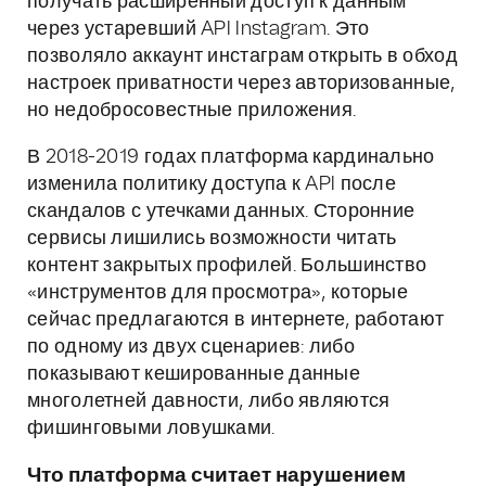
получать расширенный доступ к данным
через устаревший API Instagram. Это
позволяло аккаунт инстаграм открыть в обход
настроек приватности через авторизованные,
но недобросовестные приложения.
В 2018-2019 годах платформа кардинально
изменила политику доступа к API после
скандалов с утечками данных. Сторонние
сервисы лишились возможности читать
контент закрытых профилей. Большинство
«инструментов для просмотра», которые
сейчас предлагаются в интернете, работают
по одному из двух сценариев: либо
показывают кешированные данные
многолетней давности, либо являются
фишинговыми ловушками.
Что платформа считает нарушением