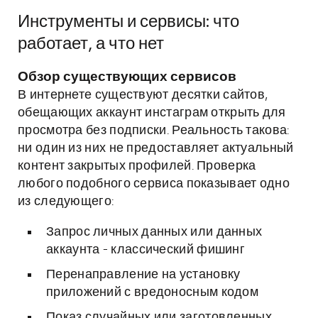
Инструменты и сервисы: что
работает, а что нет
Обзор существующих сервисов
В интернете существуют десятки сайтов,
обещающих аккаунт инстаграм открыть для
просмотра без подписки. Реальность такова:
ни один из них не предоставляет актуальный
контент закрытых профилей. Проверка
любого подобного сервиса показывает одно
из следующего:
Запрос личных данных или данных
аккаунта - классический фишинг
Перенаправление на установку
приложений с вредоносным кодом
Показ случайных или заготовленных