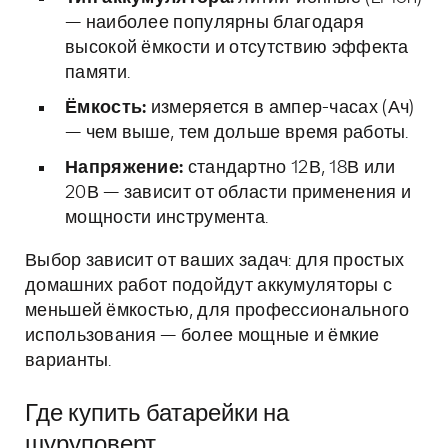
— наиболее популярны благодаря
высокой ёмкости и отсутствию эффекта
памяти.
Ёмкость:
измеряется в ампер-часах (Ач)
— чем выше, тем дольше время работы.
Напряжение:
стандартно 12В, 18В или
20В — зависит от области применения и
мощности инструмента.
Выбор зависит от ваших задач: для простых
домашних работ подойдут аккумуляторы с
меньшей ёмкостью, для профессионального
использования — более мощные и ёмкие
варианты.
Где купить батарейки на
шуруповерт