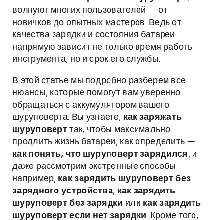
волнуют многих пользователей — от
новичков до опытных мастеров. Ведь от
качества зарядки и состояния батареи
напрямую зависит не только время работы
инструмента, но и срок его службы.
В этой статье мы подробно разберем все
нюансы, которые помогут вам уверенно
обращаться с аккумулятором вашего
шуруповерта. Вы узнаете,
как заряжать
шуруповерт
так, чтобы максимально
продлить жизнь батареи, как определить —
как понять, что шуруповерт зарядился
, и
даже рассмотрим экстренные способы —
например,
как зарядить шуруповерт без
зарядного устройства
,
как зарядить
шуруповерт без зарядки
или
как зарядить
шуруповерт если нет зарядки
. Кроме того,