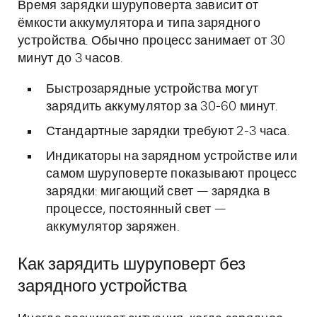
Время зарядки шуруповерта зависит от
ёмкости аккумулятора и типа зарядного
устройства. Обычно процесс занимает от 30
минут до 3 часов.
Быстрозарядные устройства могут
зарядить аккумулятор за 30-60 минут.
Стандартные зарядки требуют 2-3 часа.
Индикаторы на зарядном устройстве или
самом шуруповерте показывают процесс
зарядки: мигающий свет — зарядка в
процессе, постоянный свет —
аккумулятор заряжен.
Как зарядить шуруповерт без
зарядного устройства