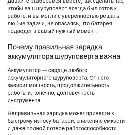
Давайте разберемся вместе, как сделать так,
чтобы ваш шуруповерт всегда был готов к
работе, и вы могли с уверенностью решать
любые задачи, не опасаясь, что батарея
подведет в самый нужный момент.
Почему правильная зарядка
аккумулятора шуруповерта важна
Аккумулятор — сердце любого
аккумуляторного шуруповерта. От него
зависит мощность, продолжительность
работы и, конечно, долговечность
инструмента.
Неправильная зарядка может привести к
быстрому износу батареи, снижению ёмкости
и даже полной потере работоспособности.