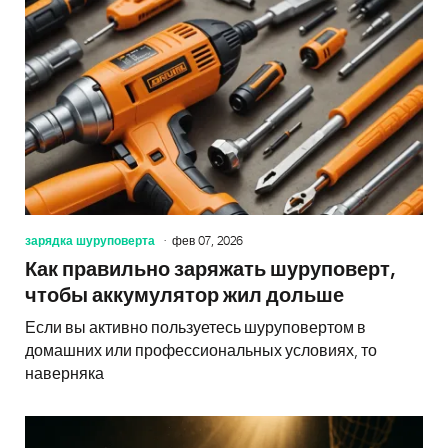
зарядка шуруповерта
фев 07, 2026
Как правильно заряжать шуруповерт,
чтобы аккумулятор жил дольше
Если вы активно пользуетесь шуруповертом в
домашних или профессиональных условиях, то
наверняка