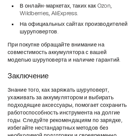
В онлайн-маркетах, таких как Ozon,
Wildberries, AliExpress.
На официальных сайтах производителей
шуруповертов.
При покупке обращайте внимание на
совместимость аккумулятора с вашей
моделью шуруповерта и наличие гарантий.
Заключение
Знание того, как заряжать шуруповерт,
ухаживать за аккумулятором и выбирать
подходящие аксессуары, помогает сохранить
работоспособность инструмента на долгие
годы. Следуйте рекомендациям по зарядке,
избегайте нестандартных методов без
необходимой подготовки и своевременно