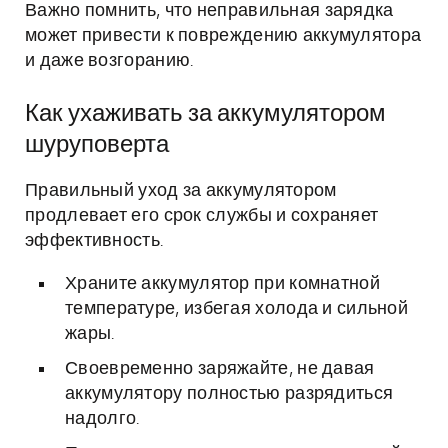
Важно помнить, что неправильная зарядка
может привести к повреждению аккумулятора
и даже возгоранию.
Как ухаживать за аккумулятором
шуруповерта
Правильный уход за аккумулятором
продлевает его срок службы и сохраняет
эффективность.
Храните аккумулятор при комнатной
температуре, избегая холода и сильной
жары.
Своевременно заряжайте, не давая
аккумулятору полностью разрядиться
надолго.