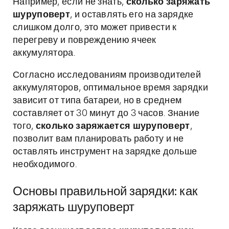
Например, если не знать,
сколько заряжать
шуруповерт
, и оставлять его на зарядке
слишком долго, это может привести к
перегреву и повреждению ячеек
аккумулятора.
Согласно исследованиям производителей
аккумуляторов, оптимальное время зарядки
зависит от типа батареи, но в среднем
составляет от 30 минут до 3 часов. Знание
того,
сколько заряжается шуруповерт
,
позволит вам планировать работу и не
оставлять инструмент на зарядке дольше
необходимого.
Основы правильной зарядки: как
заряжать шуруповерт