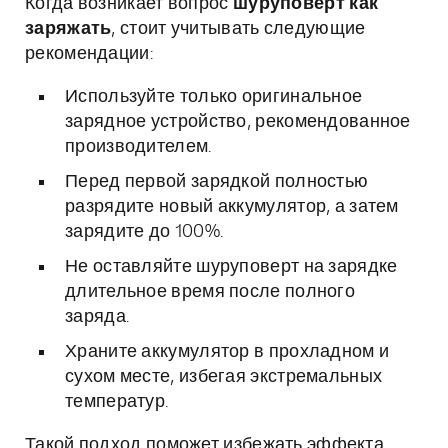
Когда возникает вопрос
шуруповерт как
заряжать
, стоит учитывать следующие
рекомендации:
Используйте только оригинальное
зарядное устройство, рекомендованное
производителем.
Перед первой зарядкой полностью
разрядите новый аккумулятор, а затем
зарядите до 100%.
Не оставляйте шуруповерт на зарядке
длительное время после полного
заряда.
Храните аккумулятор в прохладном и
сухом месте, избегая экстремальных
температур.
Такой подход поможет избежать эффекта