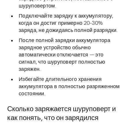
шуруповертом.
Подключайте зарядку к аккумулятору,
когда он достиг примерно 20-30%
заряда, не дожидаясь полной разрядки.
После полной зарядки аккумулятора
зарядное устройство обычно
автоматически отключается — это
сигнал, что шуруповерт полностью
заряжен.
Избегайте длительного хранения
аккумулятора в полностью разряженном
состоянии.
Сколько заряжается шуруповерт и
как понять, что он зарядился