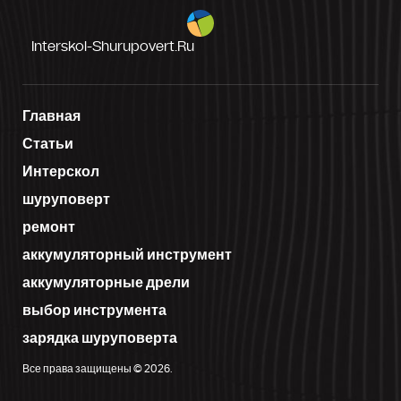
Interskol-Shurupovert.ru
Главная
Статьи
Интерскол
шуруповерт
ремонт
аккумуляторный инструмент
аккумуляторные дрели
выбор инструмента
зарядка шуруповерта
Все права защищены © 2026.