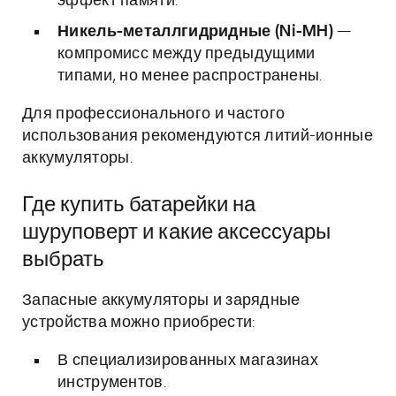
эффект памяти.
Никель-металлгидридные (Ni-MH)
—
компромисс между предыдущими
типами, но менее распространены.
Для профессионального и частого
использования рекомендуются литий-ионные
аккумуляторы.
Где купить батарейки на
шуруповерт и какие аксессуары
выбрать
Запасные аккумуляторы и зарядные
устройства можно приобрести:
В специализированных магазинах
инструментов.