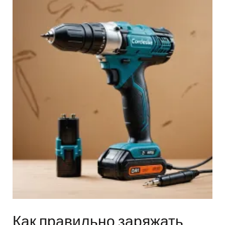
Как правильно заряжать