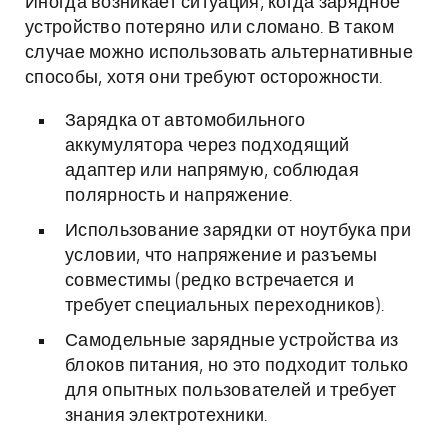
Иногда возникает ситуация, когда зарядное
устройство потеряно или сломано. В таком
случае можно использовать альтернативные
способы, хотя они требуют осторожности.
Зарядка от автомобильного
аккумулятора через подходящий
адаптер или напрямую, соблюдая
полярность и напряжение.
Использование зарядки от ноутбука при
условии, что напряжение и разъемы
совместимы (редко встречается и
требует специальных переходников).
Самодельные зарядные устройства из
блоков питания, но это подходит только
для опытных пользователей и требует
знания электротехники.