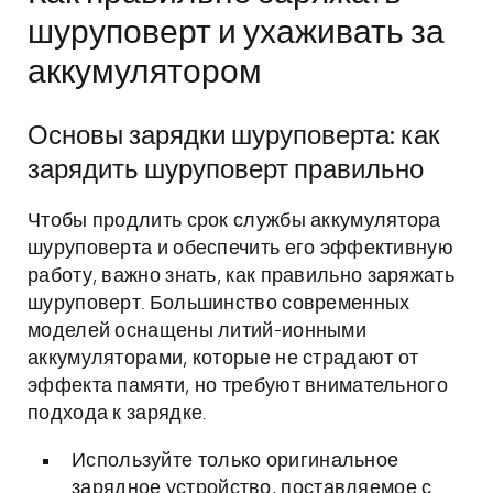
шуруповерт и ухаживать за
аккумулятором
Основы зарядки шуруповерта: как
зарядить шуруповерт правильно
Чтобы продлить срок службы аккумулятора
шуруповерта и обеспечить его эффективную
работу, важно знать, как правильно заряжать
шуруповерт. Большинство современных
моделей оснащены литий-ионными
аккумуляторами, которые не страдают от
эффекта памяти, но требуют внимательного
подхода к зарядке.
Используйте только оригинальное
зарядное устройство, поставляемое с