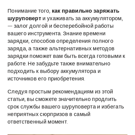
Понимание того,
как правильно заряжать
шуруповерт
и ухаживать за аккумулятором,
— залог долгой и бесперебойной работы
вашего инструмента. Знание времени
зарядки, способов определения полного
заряда, а также альтернативных методов
зарядки поможет вам быть всегда готовыми к
работе. Не забудьте также внимательно
подходить к выбору аккумулятора и
источников его приобретения.
Следуя простым рекомендациям из этой
статьи, вы сможете значительно продлить
срок службы вашего шуруповерта и избегать
неприятных сюрпризов в самый
ответственный момент.