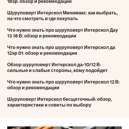
18эр: обзор и рекомендации
Шуруповерт Интерскол Минимакс: как выбрать,
на что смотреть и где покупать
Что нужно знать про шуруповерт Интерскол Дау
13 18 В: обзор и рекомендации
Что нужно знать про шуруповерт Интерскол да
12эр 01: обзор и рекомендации
Обзор шуруповерт Интерскол да-10/12 В:
сильные и слабые стороны, кому подойдет
Что нужно знать про шуруповерт Интерскол 12 В:
обзор и рекомендации
Шуруповерт Интерскол бесщеточный: обзор,
характеристики и советы по выбору