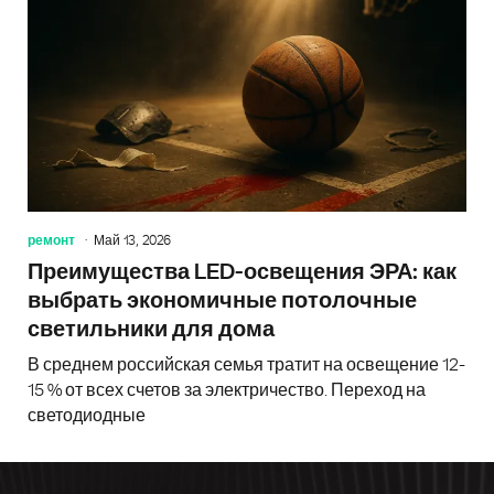
ремонт
Май 13, 2026
Преимущества LED-освещения ЭРА: как
выбрать экономичные потолочные
светильники для дома
В среднем российская семья тратит на освещение 12-
15 % от всех счетов за электричество. Переход на
светодиодные