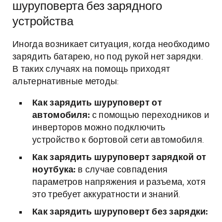
шуруповерта без зарядного
устройства
Иногда возникает ситуация, когда необходимо
зарядить батарею, но под рукой нет зарядки.
В таких случаях на помощь приходят
альтернативные методы:
Как зарядить шуруповерт от
автомобиля:
с помощью переходников и
инверторов можно подключить
устройство к бортовой сети автомобиля.
Как зарядить шуруповерт зарядкой от
ноутбука:
в случае совпадения
параметров напряжения и разъема, хотя
это требует аккуратности и знаний.
Как зарядить шуруповерт без зарядки: