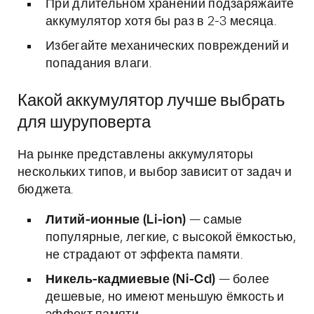
При длительном хранении подзаряжайте
аккумулятор хотя бы раз в 2-3 месяца.
Избегайте механических повреждений и
попадания влаги.
Какой аккумулятор лучше выбрать
для шуруповерта
На рынке представлены аккумуляторы
нескольких типов, и выбор зависит от задач и
бюджета.
Литий-ионные (Li-ion)
— самые
популярные, легкие, с высокой ёмкостью,
не страдают от эффекта памяти.
Никель-кадмиевые (Ni-Cd)
— более
дешевые, но имеют меньшую ёмкость и