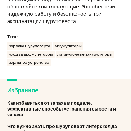
обновляйте комплектующие. Это обеспечит
надежную работу и безопасность при
эксплуатации шуруповерта.
Теги :
зарядка шуруповерта
аккумуляторы
уход за аккумулятором
литий-ионные аккумуляторы
зарядное устройство
Избранное
Как избавиться от запаха в подвале:
эффективные способы устранения сырости и
запаха
Что нужно знать про шуруповерт Интерскол да