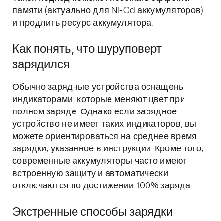
памяти (актуально для Ni-Cd аккумуляторов)
и продлить ресурс аккумулятора.
Как понять, что шуруповерт
зарядился
Обычно зарядные устройства оснащены
индикаторами, которые меняют цвет при
полном заряде. Однако если зарядное
устройство не имеет таких индикаторов, вы
можете ориентироваться на среднее время
зарядки, указанное в инструкции. Кроме того,
современные аккумуляторы часто имеют
встроенную защиту и автоматически
отключаются по достижении 100% заряда.
Экстренные способы зарядки