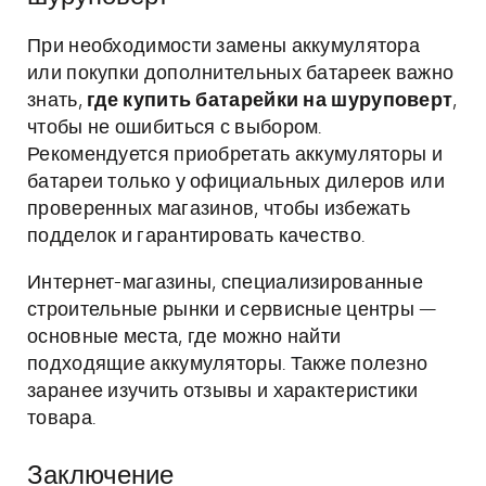
При необходимости замены аккумулятора
или покупки дополнительных батареек важно
знать,
где купить батарейки на шуруповерт
,
чтобы не ошибиться с выбором.
Рекомендуется приобретать аккумуляторы и
батареи только у официальных дилеров или
проверенных магазинов, чтобы избежать
подделок и гарантировать качество.
Интернет-магазины, специализированные
строительные рынки и сервисные центры —
основные места, где можно найти
подходящие аккумуляторы. Также полезно
заранее изучить отзывы и характеристики
товара.
Заключение