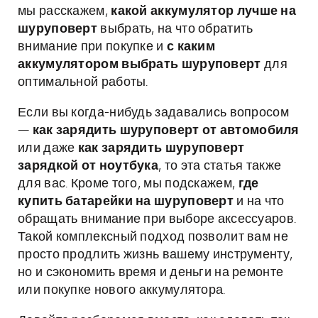
мы расскажем,
какой аккумулятор лучше на
шуруповерт
выбрать, на что обратить
внимание при покупке и
с каким
аккумулятором выбрать шуруповерт
для
оптимальной работы.
Если вы когда-нибудь задавались вопросом
—
как зарядить шуруповерт от автомобиля
или даже
как зарядить шуруповерт
зарядкой от ноутбука
, то эта статья также
для вас. Кроме того, мы подскажем,
где
купить батарейки на шуруповерт
и на что
обращать внимание при выборе аксессуаров.
Такой комплексный подход позволит вам не
просто продлить жизнь вашему инструменту,
но и сэкономить время и деньги на ремонте
или покупке нового аккумулятора.