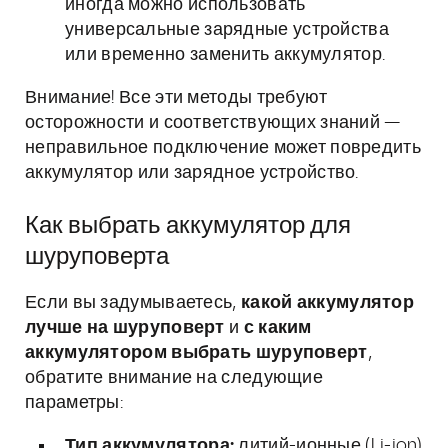
иногда можно использовать
универсальные зарядные устройства
или временно заменить аккумулятор.
Внимание! Все эти методы требуют
осторожности и соответствующих знаний —
неправильное подключение может повредить
аккумулятор или зарядное устройство.
Как выбрать аккумулятор для
шуруповерта
Если вы задумываетесь,
какой аккумулятор
лучше на шуруповерт
и
с каким
аккумулятором выбрать шуруповерт
,
обратите внимание на следующие
параметры:
Тип аккумулятора:
литий-ионные (Li-ion)