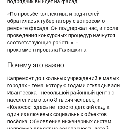
подрядчик выйдет на фасад.
«По просьбе коллектива и родителей
обратилась к губернатору с вопросом о
ремонте фасада. Он поддержал нас, и после
проведения конкурсных процедур начнутся
соответствующие работы», -
прокомментировала Галяшкина.
Почему это важно
Капремонт дошкольных учреждений в малых
городах - тема, которую годами откладывали.
Ивантеевка - небольшой районный центр с
населением около 8 тысяч человек, и
«Колосок» здесь не просто детский сад, а
один из ключевых социальных объектов
посёлка. Обновление инженерных систем