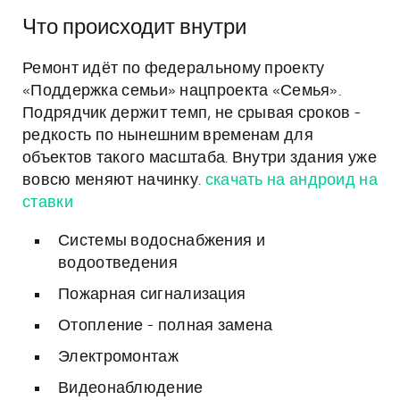
Что происходит внутри
Ремонт идёт по федеральному проекту
«Поддержка семьи» нацпроекта «Семья».
Подрядчик держит темп, не срывая сроков -
редкость по нынешним временам для
объектов такого масштаба. Внутри здания уже
вовсю меняют начинку.
скачать на андроид на
ставки
Системы водоснабжения и
водоотведения
Пожарная сигнализация
Отопление - полная замена
Электромонтаж
Видеонаблюдение