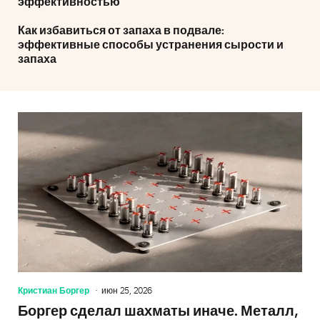
эффективностью
Как избавиться от запаха в подвале:
эффективные способы устранения сырости и
запаха
Кристиан Боргер
июн 25, 2026
Боргер сделал шахматы иначе. Металл,