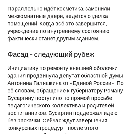
Параллельно идёт косметика: заменили
межкомнатные двери, ведётся отделка
помещений. Когда всё это завершится,
учреждение по внутреннему состоянию
фактически станет другим зданием.
Фасад - следующий рубеж
Инициативу по ремонту внешней оболочки
здания продвинула депутат областной думы
Антонина Галяшкина от «Единой России». По
её словам, обращение к губернатору Роману
Бусаргину поступило по прямой просьбе
педагогического коллектива и родителей
воспитанников. Бусаргин поддержал идею
без раскачки. Сейчас ждут завершения
конкурсных процедур - после этого