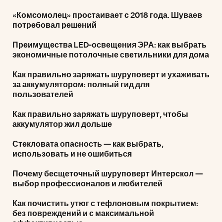
«Комсомолец» простаивает с 2018 года. Шуваев
потребовал решений
Преимущества LED-освещения ЭРА: как выбрать
экономичные потолочные светильники для дома
Как правильно заряжать шуруповерт и ухаживать
за аккумулятором: полный гид для
пользователей
Как правильно заряжать шуруповерт, чтобы
аккумулятор жил дольше
Стекловата опасность — как выбрать,
использовать и не ошибиться
Почему бесщеточный шуруповерт Интерскол —
выбор профессионалов и любителей
Как почистить утюг с тефлоновым покрытием:
без повреждений и с максимальной