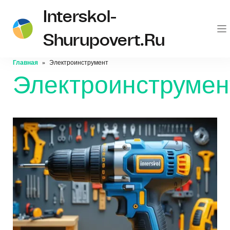
Interskol-
Shurupovert.ru
Главная
Электроинструмент
Электроинструмен