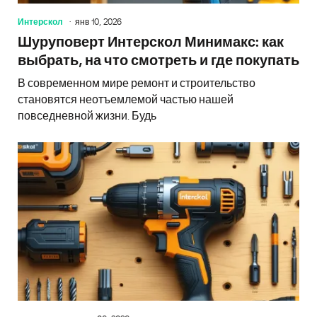
Интерскол
янв 10, 2026
Шуруповерт Интерскол Минимакс: как
выбрать, на что смотреть и где покупать
В современном мире ремонт и строительство
становятся неотъемлемой частью нашей
повседневной жизни. Будь