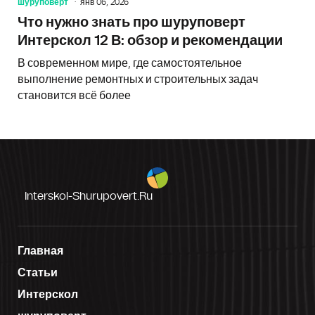
шуруповерт
янв 06, 2026
Что нужно знать про шуруповерт
Интерскол 12 В: обзор и рекомендации
В современном мире, где самостоятельное
выполнение ремонтных и строительных задач
становится всё более
Interskol-Shurupovert.ru
Главная
Статьи
Интерскол